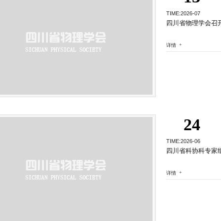
TIME:2026-07
四川省物理学会召
详情
24
TIME:2026-06
四川省科协科专家
详情