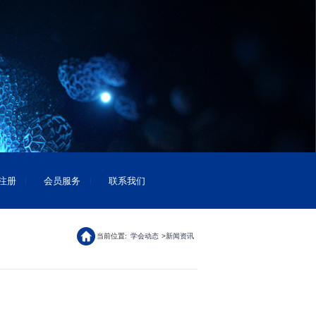
注册
会员服务
联系我们
当前位置:
学会动态
新闻资讯