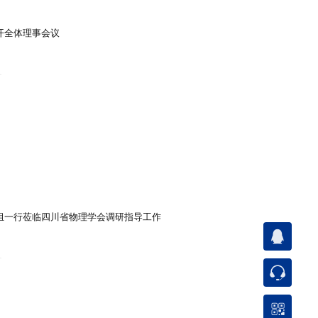
开全体理事会议
组一行莅临四川省物理学会调研指导工作