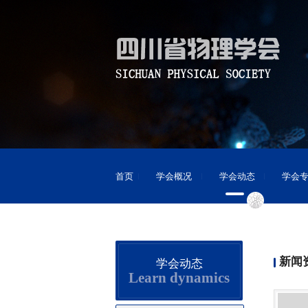
首页
学会概况
学会动态
学会
新闻
学会动态
Learn dynamics