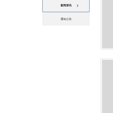
新闻资讯
通知公告